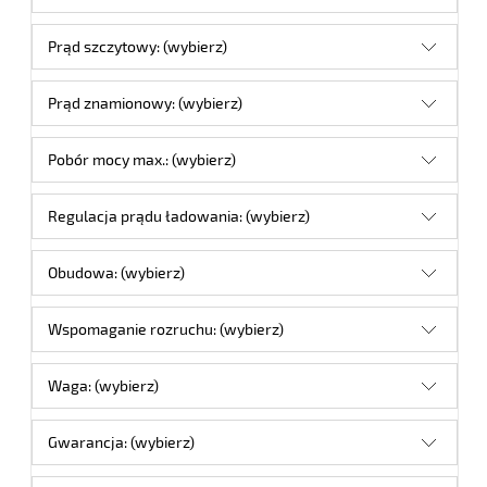
Prąd szczytowy: (wybierz)
Prąd znamionowy: (wybierz)
Pobór mocy max.: (wybierz)
Regulacja prądu ładowania: (wybierz)
Obudowa: (wybierz)
Wspomaganie rozruchu: (wybierz)
Waga: (wybierz)
Gwarancja: (wybierz)