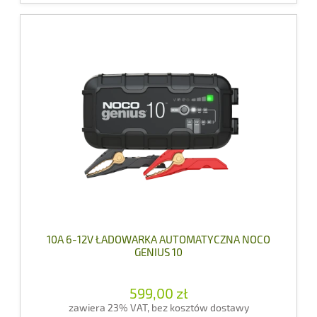
10A 6-12V ŁADOWARKA AUTOMATYCZNA NOCO
GENIUS 10
599,00 zł
zawiera 23% VAT, bez kosztów dostawy