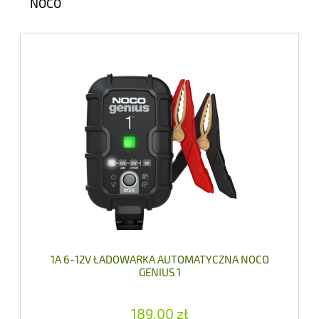
NOCO
1A 6-12V ŁADOWARKA AUTOMATYCZNA NOCO
GENIUS 1
189,00 zł