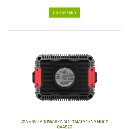
do koszyka
20A 48V ŁADOWARKA AUTOMATYCZNA NOCO
GX4820