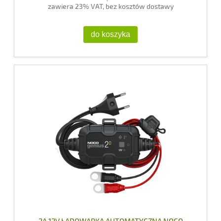
zawiera 23% VAT, bez kosztów dostawy
do koszyka