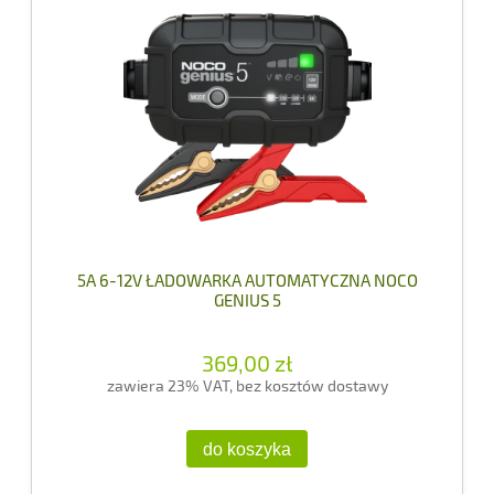
5A 6-12V ŁADOWARKA AUTOMATYCZNA NOCO
GENIUS 5
369,00 zł
zawiera 23% VAT, bez kosztów dostawy
do koszyka