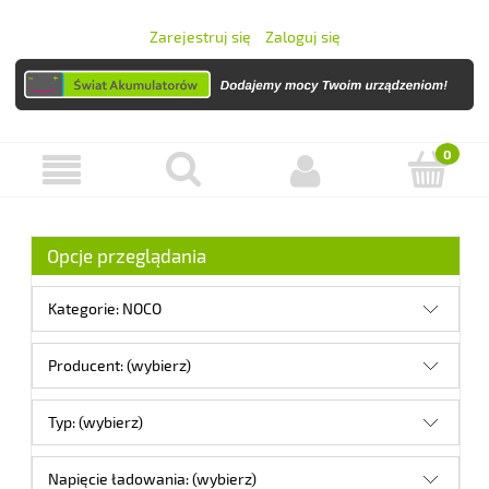
Zarejestruj się
Zaloguj się
Opcje przeglądania
Kategorie: NOCO
Producent: (wybierz)
Typ: (wybierz)
Napięcie ładowania: (wybierz)