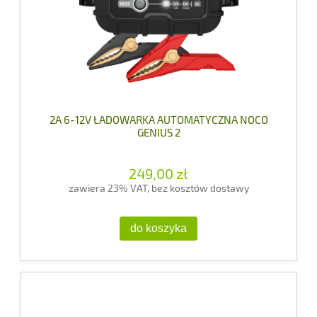
2A 6-12V ŁADOWARKA AUTOMATYCZNA NOCO
GENIUS 2
249,00 zł
zawiera 23% VAT, bez kosztów dostawy
do koszyka