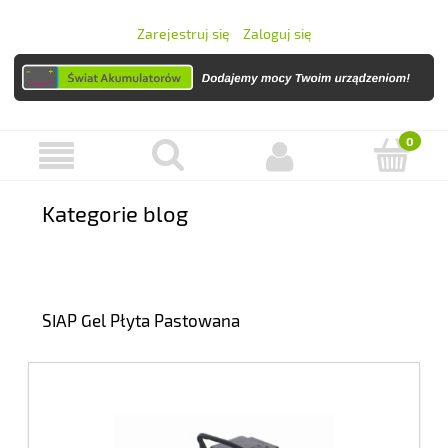
Zarejestruj się
Zaloguj się
Kategorie blog
SIAP Gel Płyta Pastowana