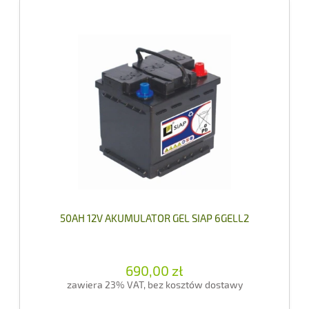
50AH 12V AKUMULATOR GEL SIAP 6GELL2
690,00 zł
zawiera 23% VAT, bez kosztów dostawy