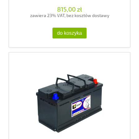
815,00 zł
zawiera 23% VAT, bez kosztów dostawy
do koszyka