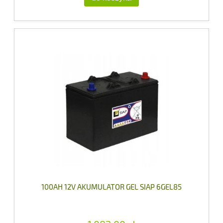
100AH 12V AKUMULATOR GEL SIAP 6GEL85