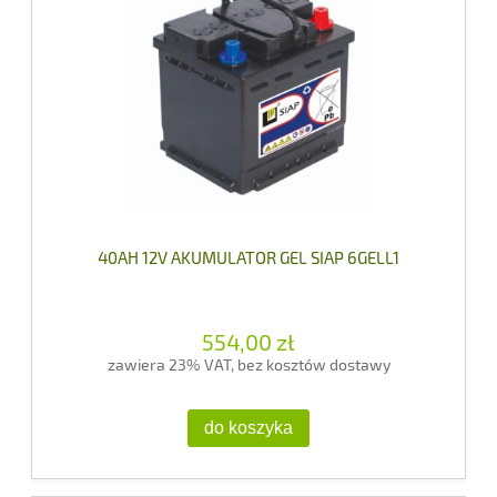
40AH 12V AKUMULATOR GEL SIAP 6GELL1
554,00 zł
zawiera 23% VAT, bez kosztów dostawy
do koszyka