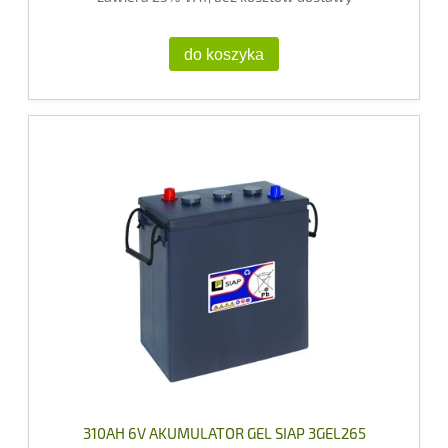
do koszyka
310AH 6V AKUMULATOR GEL SIAP 3GEL265