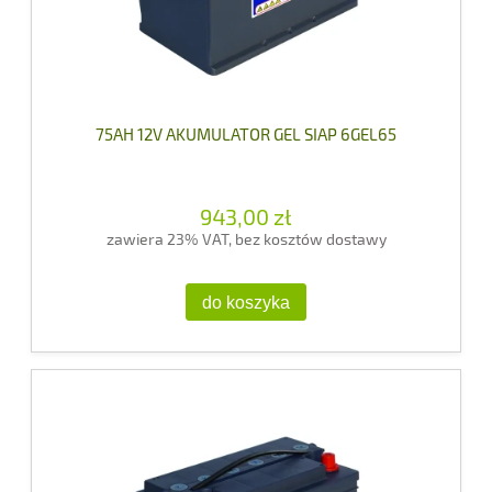
75AH 12V AKUMULATOR GEL SIAP 6GEL65
943,00 zł
zawiera 23% VAT, bez kosztów dostawy
do koszyka