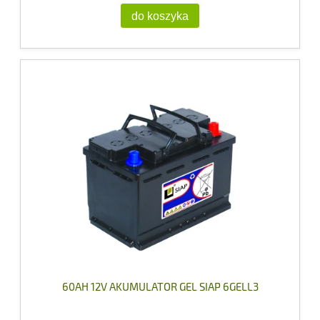
do koszyka
60AH 12V AKUMULATOR GEL SIAP 6GELL3