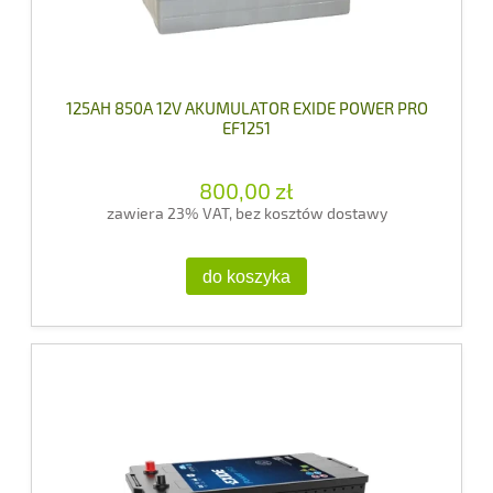
125AH 850A 12V AKUMULATOR EXIDE POWER PRO
EF1251
800,00 zł
zawiera 23% VAT, bez kosztów dostawy
do koszyka