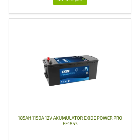
185AH 1150A 12V AKUMULATOR EXIDE POWER PRO
EF1853