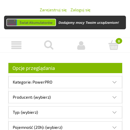
Zarejestruj się
Zaloguj się
Opcje przeglądania
Kategorie: PowerPRO
Producent: (wybierz)
Typ: (wybierz)
Pojemność (20h): (wybierz)