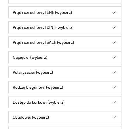
Prąd rozruchowy [EN]: (wybierz)
Prąd rozruchowy [DIN]: (wybierz)
Prąd rozruchowy [SAE]: (wybierz)
Napięcie: (wybierz)
Polaryzacja: (wybierz)
Rodzaj biegunów: (wybierz)
Dostęp do korków: (wybierz)
Obudowa: (wybierz)