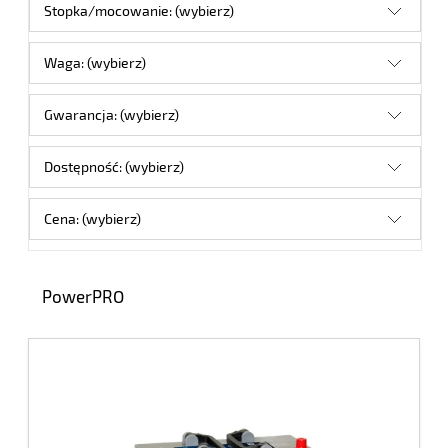
Stopka/mocowanie: (wybierz)
Waga: (wybierz)
Gwarancja: (wybierz)
Dostępność: (wybierz)
Cena: (wybierz)
PowerPRO