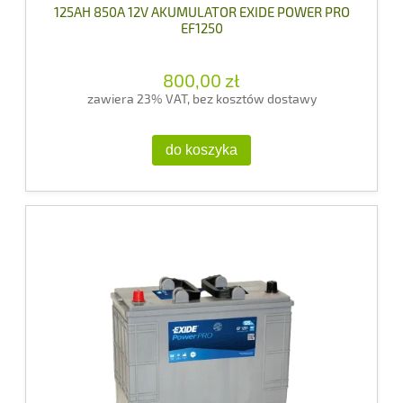
125AH 850A 12V AKUMULATOR EXIDE POWER PRO
EF1250
800,00 zł
zawiera 23% VAT, bez kosztów dostawy
do koszyka