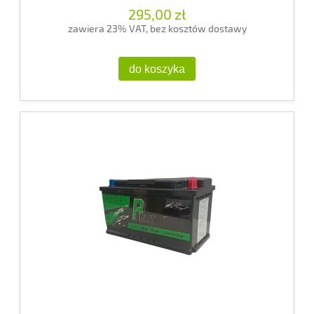
295,00 zł
zawiera 23% VAT, bez kosztów dostawy
do koszyka