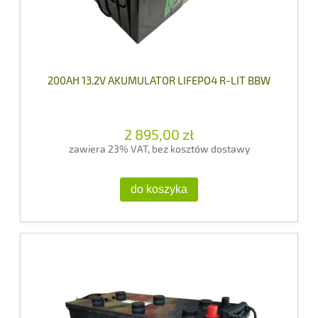
200AH 13.2V AKUMULATOR LIFEPO4 R-LIT BBW
2 895,00 zł
zawiera 23% VAT, bez kosztów dostawy
do koszyka