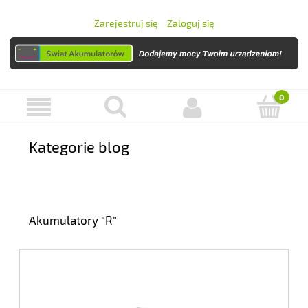
Zarejestruj się
Zaloguj się
Kategorie blog
Akumulatory "R"