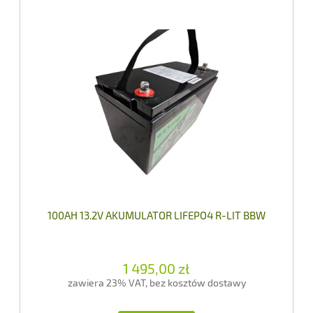
100AH 13.2V AKUMULATOR LIFEPO4 R-LIT BBW
1 495,00 zł
zawiera 23% VAT, bez kosztów dostawy