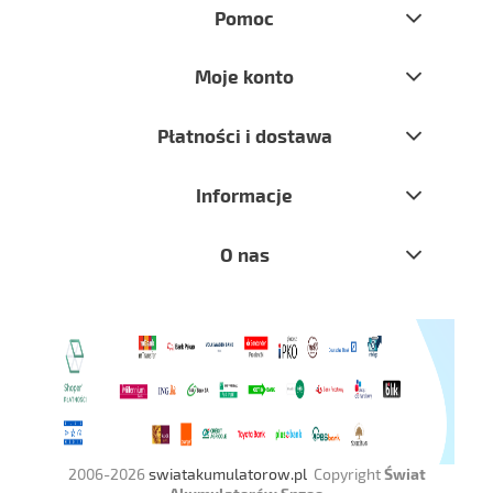
Pomoc
Moje konto
Płatności i dostawa
Informacje
O nas
2006-2026
swiatakumulatorow.pl
Copyright
Świat