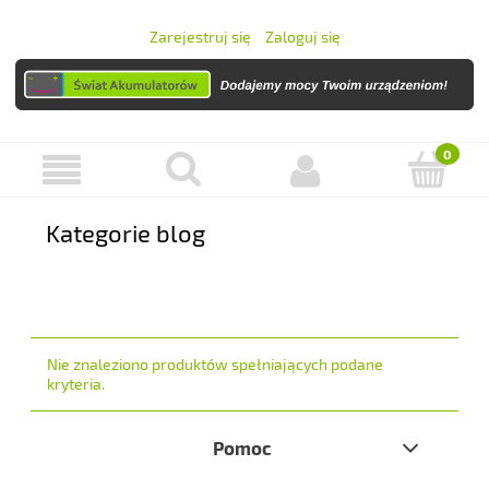
Zarejestruj się
Zaloguj się
Kategorie blog
Nie znaleziono produktów spełniających podane
kryteria.
Pomoc