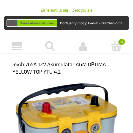
Zarejestruj się
Zaloguj się
55Ah 765A 12V Akumulator AGM OPTIMA
YELLOW TOP YTU 4.2